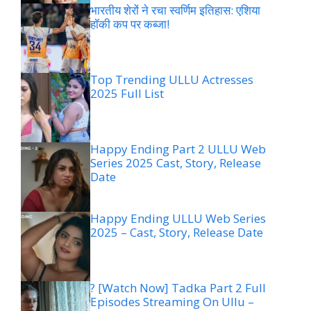
भारतीय शेरों ने रचा स्वर्णिम इतिहास: एशिया
हॉकी कप पर कब्जा!
Top Trending ULLU Actresses
2025 Full List
Happy Ending Part 2 ULLU Web
Series 2025 Cast, Story, Release
Date
Happy Ending ULLU Web Series
2025 – Cast, Story, Release Date
? [Watch Now] Tadka Part 2 Full
Episodes Streaming On Ullu –