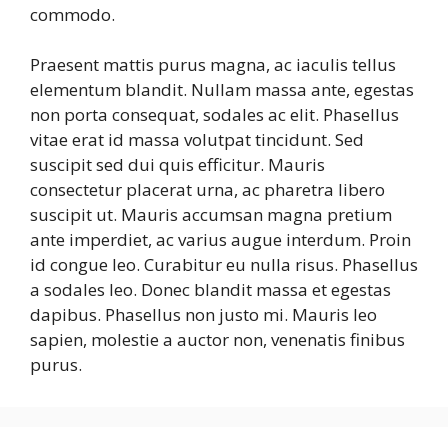
commodo.
Praesent mattis purus magna, ac iaculis tellus
elementum blandit. Nullam massa ante, egestas
non porta consequat, sodales ac elit. Phasellus
vitae erat id massa volutpat tincidunt. Sed
suscipit sed dui quis efficitur. Mauris
consectetur placerat urna, ac pharetra libero
suscipit ut. Mauris accumsan magna pretium
ante imperdiet, ac varius augue interdum. Proin
id congue leo. Curabitur eu nulla risus. Phasellus
a sodales leo. Donec blandit massa et egestas
dapibus. Phasellus non justo mi. Mauris leo
sapien, molestie a auctor non, venenatis finibus
purus.