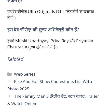
सकते हैं?
यह वेब सीरीज़ Ullu Originals OTT प्लेटफ़ॉर्म पर उपलब्ध
होगी।
इस वेब सीरीज़ की मुख्य अभिनेत्री कौन हैं?
इसमें Muski Upadhyay, Priya Roy और Priyanka
Chaurasia मुख्य भूमिकाओं में हैं।
Related
Categories
Web Series
Rise And Fall Show Contestants List With
Photo 2025
The Family Man 3 :रिलीज़ डेट, स्टार कास्ट,Trailer
& Watch Online