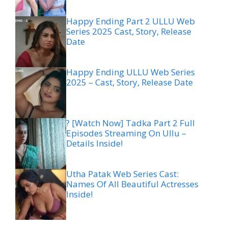
Happy Ending Part 2 ULLU Web
Series 2025 Cast, Story, Release
Date
Happy Ending ULLU Web Series
2025 – Cast, Story, Release Date
? [Watch Now] Tadka Part 2 Full
Episodes Streaming On Ullu –
Details Inside!
Utha Patak Web Series Cast:
Names Of All Beautiful Actresses
Inside!