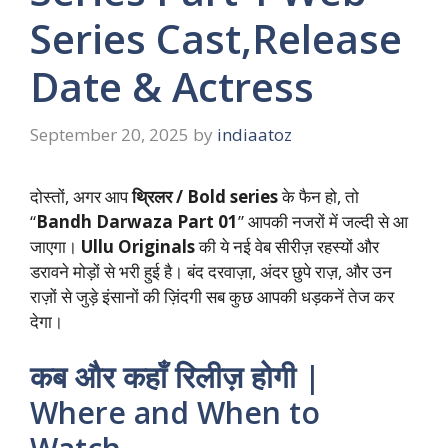
Series Cast,Release
Date & Actress
September 20, 2025
by
indiaatoz
दोस्तों, अगर आप
थ्रिलर / Bold series
के फैन हो, तो
“
Bandh Darwaza Part 01
” आपकी नजरों में जल्दी से आ
जाएगा।
Ullu Originals
की ये नई वेब सीरीज़ रहस्यों और
डरावने मोड़ों से भरी हुई है। बंद दरवाज़ा, अंदर छुपे राज़, और उन
राज़ों से जुड़े इंसानों की ज़िंदगी सब कुछ आपकी धड़कनें तेज कर
देगा।
कब और कहाँ रिलीज़ होगी |
Where and When to