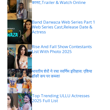
कास्ट,Trailer & Watch Online
Band Darwaza Web Series Part 1
Web Series Cast,Release Date &
Actress
Rise And Fall Show Contestants
List With Photo 2025
भारतीय शेरों ने रचा स्वर्णिम इतिहास: एशिया
हॉकी कप पर कब्जा!
Top Trending ULLU Actresses
2025 Full List