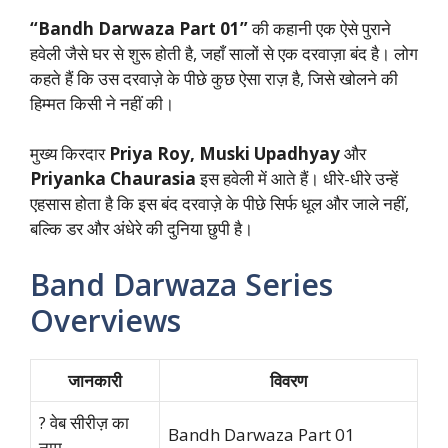
“Bandh Darwaza Part 01”
की कहानी एक ऐसे पुराने
हवेली जैसे घर से शुरू होती है, जहाँ सालों से एक दरवाज़ा बंद है। लोग
कहते हैं कि उस दरवाज़े के पीछे कुछ ऐसा राज़ है, जिसे खोलने की
हिम्मत किसी ने नहीं की।
मुख्य किरदार
Priya Roy, Muski Upadhyay
और
Priyanka Chaurasia
इस हवेली में आते हैं। धीरे-धीरे उन्हें
एहसास होता है कि इस बंद दरवाज़े के पीछे सिर्फ धूल और जाले नहीं,
बल्कि डर और अंधेरे की दुनिया छुपी है।
Band Darwaza Series
Overviews
जानकारी
विवरण
? वेब सीरीज़ का
Bandh Darwaza Part 01
नाम