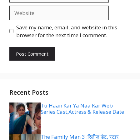
Website
Save my name, email, and website in this
browser for the next time I comment.
Recent Posts
Tu Haan Kar Ya Naa Kar Web
Series Cast,Actress & Release Date
The Family Man 3 :रिलीज़ डेट, स्टार