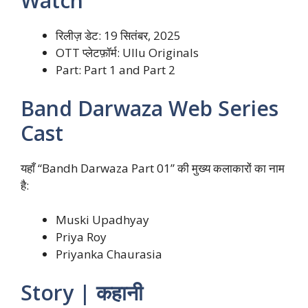
Watch
रिलीज़ डेट: 19 सितंबर, 2025
OTT प्लेटफ़ॉर्म: Ullu Originals
Part: Part 1 and Part 2
Band Darwaza Web Series
Cast
यहाँ “Bandh Darwaza Part 01” की मुख्य कलाकारों का नाम
है:
Muski Upadhyay
Priya Roy
Priyanka Chaurasia
Story | कहानी